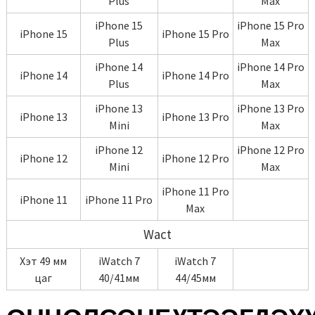
Plus
Max
iPhone 15
iPhone 15 Pro
iPhone 15
iPhone 15 Pro
Plus
Max
iPhone 14
iPhone 14 Pro
iPhone 14
iPhone 14 Pro
Plus
Max
iPhone 13
iPhone 13 Pro
iPhone 13
iPhone 13 Pro
Mini
Max
iPhone 12
iPhone 12 Pro
iPhone 12
iPhone 12 Pro
Mini
Max
iPhone 11 Pro
iPhone 11
iPhone 11 Pro
Max
Wact
Хэт 49 мм
iWatch 7
iWatch 7
цаг
40/41мм
44/45мм