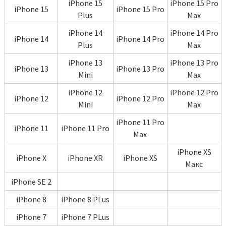
iPhone 15
iPhone 15 Pro
iPhone 15
iPhone 15 Pro
Plus
Max
iPhone 14
iPhone 14 Pro
iPhone 14
iPhone 14 Pro
Plus
Max
iPhone 13
iPhone 13 Pro
iPhone 13
iPhone 13 Pro
Mini
Max
iPhone 12
iPhone 12 Pro
iPhone 12
iPhone 12 Pro
Mini
Max
iPhone 11 Pro
iPhone 11
iPhone 11 Pro
Max
iPhone XS
iPhone X
iPhone XR
iPhone XS
Макс
iPhone SE 2
iPhone 8
iPhone 8 PLus
iPhone 7
iPhone 7 PLus