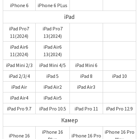
iPhone 6
iPhone 6 PLus
iPad
iPad Pro7
iPad Pro7
11(2024)
13(2024)
iPad Air6
iPad Air6
11(2024)
13(2024)
iPad Mini 2/3
iPad Mini 4/5
iPad Mini 6
iPad 2/3/4
iPad 5
iPad 8
iPad 10
iPad Air
iPad Air2
iPad Air3
iPad Air4
iPad Air5
iPad Pro 9.7
iPad Pro 10.5
iPad Pro 11
iPad Pro 12.9
Камер
iPhone 16
iPhone 16 Pro
iPhone 16
iPhone 16 Pro